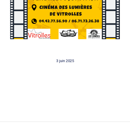
3 juin 2025