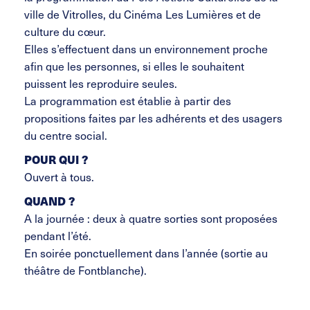
ville de Vitrolles, du Cinéma Les Lumières et de
culture du cœur.
Elles s’effectuent dans un environnement proche
afin que les personnes, si elles le souhaitent
puissent les reproduire seules.
La programmation est établie à partir des
propositions faites par les adhérents et des usagers
du centre social.
POUR QUI ?
Ouvert à tous.
QUAND ?
A la journée : deux à quatre sorties sont proposées
pendant l’été.
En soirée ponctuellement dans l’année (sortie au
théâtre de Fontblanche).