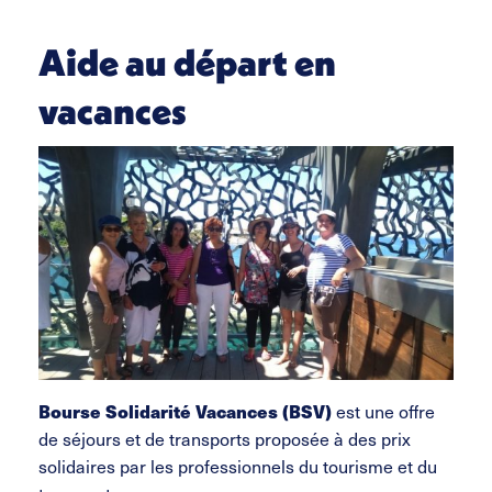
Aide au départ en
vacances
est une offre
Bourse Solidarité Vacances (BSV)
de séjours et de transports proposée à des prix
solidaires par les professionnels du tourisme et du