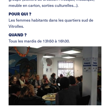
meuble en carton, sorties culturelles…).
POUR QUI ?
Les femmes habitants dans les quartiers sud de
Vitrolles.
QUAND ?
Tous les mardis de 13h50 à 16h30.