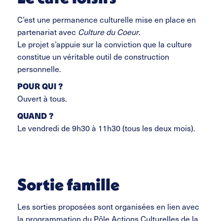
C’est une permanence culturelle mise en place en
partenariat avec
Culture du Coeur
.
Le projet s’appuie sur la conviction que la culture
constitue un véritable outil de construction
personnelle.
POUR QUI ?
Ouvert à tous.
QUAND ?
Le vendredi de 9h30 à 11h30 (tous les deux mois).
Sortie famille
Les sorties proposées sont organisées en lien avec
la programmation du Pôle Actions Culturelles de la