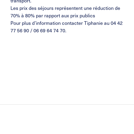
transport.
Les prix des séjours représentent une réduction de
70% à 80% par rapport aux prix publics
Pour plus d’information contacter Tiphanie au 04 42
77 56 90 / 06 69 64 74 70.