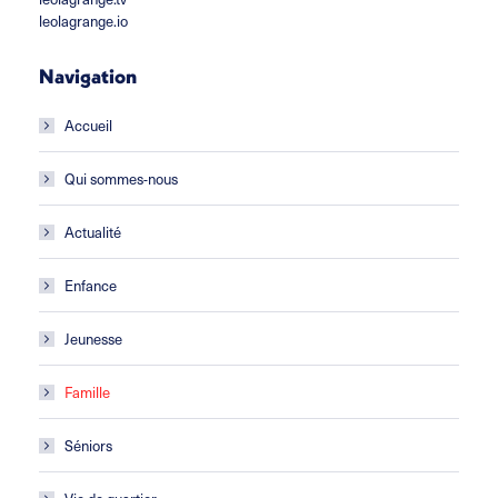
leolagrange.io
Navigation
Accueil
Qui sommes-nous
Actualité
Enfance
Jeunesse
Famille
Séniors