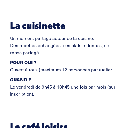
La cuisinette
Un moment partagé autour de la cuisine.
Des recettes échangées, des plats mitonnés, un
repas partagé.
POUR QUI ?
Ouvert à tous (maximum 12 personnes par atelier).
QUAND ?
Le vendredi de 9h45 à 13h45 une fois par mois (sur
inscription).
Le café loisirs