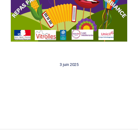
3 juin 2025