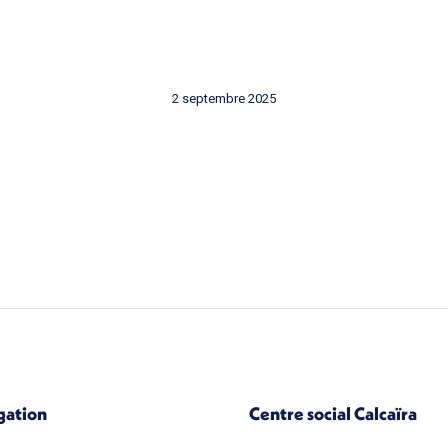
2 septembre 2025
gation
Centre social Calcaïra