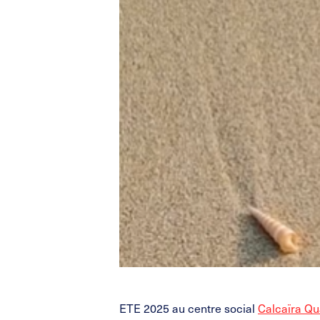
ETE 2025 au centre social
Calcaïra Qu