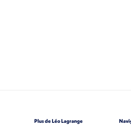
Plus de Léo Lagrange
Navi