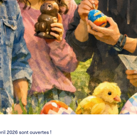
ril 2026 sont ouvertes !