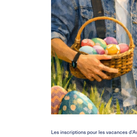
Les inscriptions pour les vacances d’Av