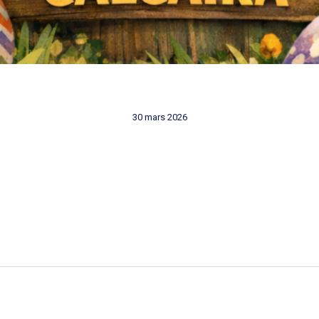
30 mars 2026