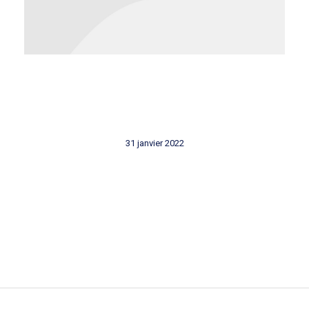
31 janvier 2022