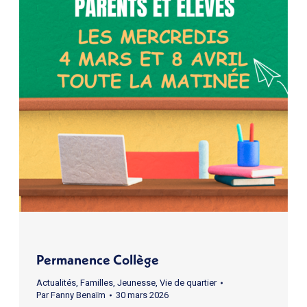
Permanence Collège
Actualités
,
Familles
,
Jeunesse
,
Vie de quartier
Par
Fanny Benaïm
30 mars 2026