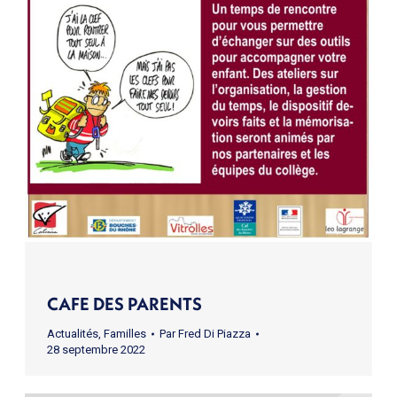
CAFE DES PARENTS
Actualités
,
Familles
Par
Fred Di Piazza
28 septembre 2022