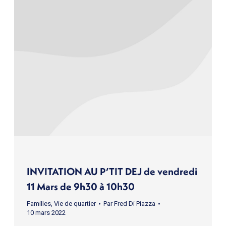
INVITATION AU P’TIT DEJ de vendredi
11 Mars de 9h30 à 10h30
Familles
,
Vie de quartier
Par
Fred Di Piazza
10 mars 2022