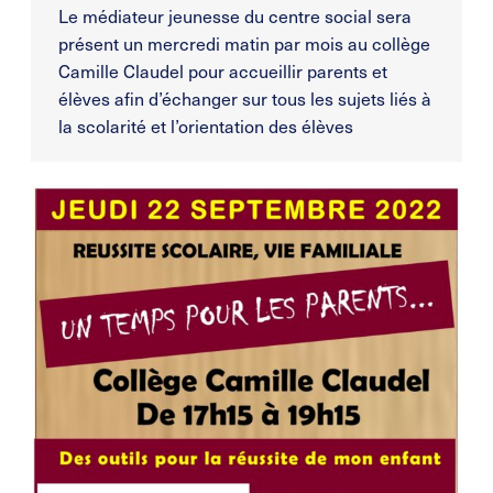
Le médiateur jeunesse du centre social sera
présent un mercredi matin par mois au collège
Camille Claudel pour accueillir parents et
élèves afin d’échanger sur tous les sujets liés à
la scolarité et l’orientation des élèves