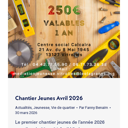
Chantier Jeunes Avril 2026
Actualités
,
Jeunesse
,
Vie de quartier
Par
Fanny Benaïm
30 mars 2026
Le premier chantier jeunes de l’année 2026