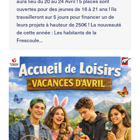
aura lieu du 20 au 24 Avril ! 5 places sont
ouvertes pour des jeunes de 16 à 21 ans ! Ils
travailleront sur 5 jours pour financer un de
leurs projets à hauteur de 250€ ! La nouveauté
de cette année : Les habitants de la
Frescoule…