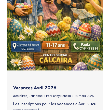
Vacances Avril 2026
Actualités
,
Jeunesse
Par
Fanny Benaïm
30 mars 2026
Les inscriptions pour les vacances d’Avril 2026
sont ouvertes !