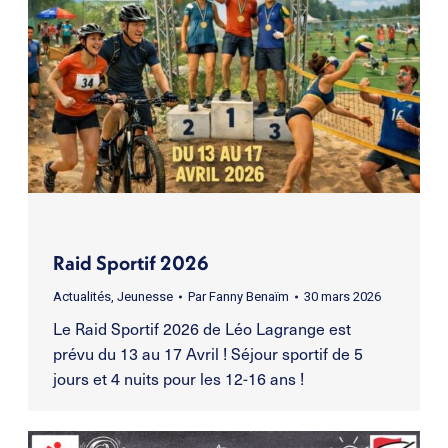
Raid Sportif 2026
Actualités
,
Jeunesse
Par
Fanny Benaïm
30 mars 2026
Le Raid Sportif 2026 de Léo Lagrange est
prévu du 13 au 17 Avril ! Séjour sportif de 5
jours et 4 nuits pour les 12-16 ans !