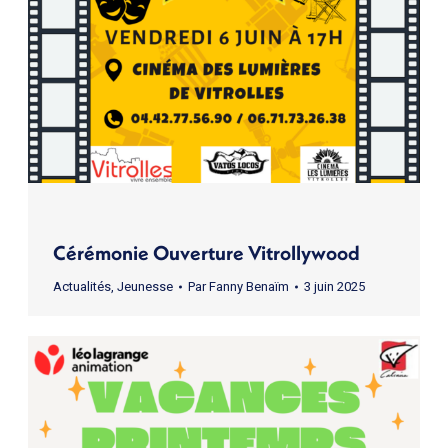
Cérémonie Ouverture Vitrollywood
Actualités
,
Jeunesse
Par
Fanny Benaïm
3 juin 2025