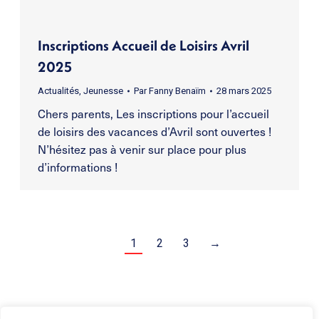
Inscriptions Accueil de Loisirs Avril
2025
Actualités
,
Jeunesse
Par
Fanny Benaïm
28 mars 2025
Chers parents, Les inscriptions pour l’accueil
de loisirs des vacances d’Avril sont ouvertes !
N’hésitez pas à venir sur place pour plus
d’informations !
1
2
3
→