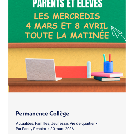
Permanence Collège
Actualités
,
Familles
,
Jeunesse
,
Vie de quartier
Par
Fanny Benaïm
30 mars 2026