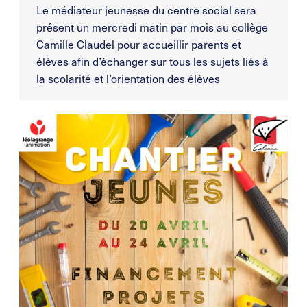
Le médiateur jeunesse du centre social sera
présent un mercredi matin par mois au collège
Camille Claudel pour accueillir parents et
élèves afin d’échanger sur tous les sujets liés à
la scolarité et l’orientation des élèves